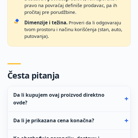
pravo na povraćaj definiše prodavac, pa ih
pročitaj pre porudžbine.
Dimenzije i težina.
Proveri da li odgovaraju
tvom prostoru i načinu korišćenja (stan, auto,
putovanja).
Česta pitanja
Da li kupujem ovaj proizvod direktno
ovde?
Da li je prikazana cena konačna?