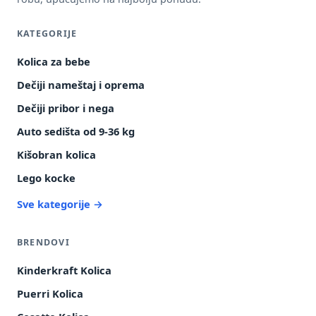
KATEGORIJE
Kolica za bebe
Dečiji nameštaj i oprema
Dečiji pribor i nega
Auto sedišta od 9-36 kg
Kišobran kolica
Lego kocke
Sve kategorije →
BRENDOVI
Kinderkraft Kolica
Puerri Kolica