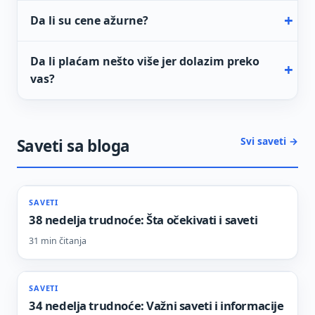
Da li su cene ažurne?
Da li plaćam nešto više jer dolazim preko
vas?
Svi saveti →
Saveti sa bloga
SAVETI
38 nedelja trudnoće: Šta očekivati i saveti
31 min čitanja
SAVETI
34 nedelja trudnoće: Važni saveti i informacije