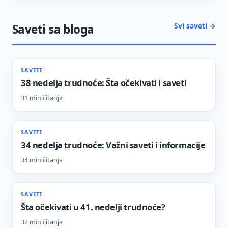
Svi saveti →
Saveti sa bloga
SAVETI
38 nedelja trudnoće: Šta očekivati i saveti
31 min čitanja
SAVETI
34 nedelja trudnoće: Važni saveti i informacije
34 min čitanja
SAVETI
Šta očekivati u 41. nedelji trudnoće?
32 min čitanja