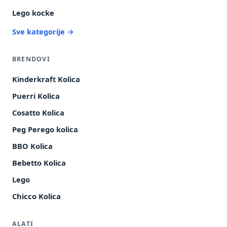
Lego kocke
Sve kategorije →
BRENDOVI
Kinderkraft Kolica
Puerri Kolica
Cosatto Kolica
Peg Perego kolica
BBO Kolica
Bebetto Kolica
Lego
Chicco Kolica
ALATI