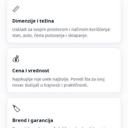
📏
Dimenzije i težina
Uskladi sa svojim prostorom i načinom korišćenja:
stan, auto, česta putovanja i sklapanje.
💰
Cena i vrednost
Najskuplje nije uvek najbolje. Poredi šta za svoj
novac dobijaš u trajnosti i praktičnosti.
🏷️
Brend i garancija