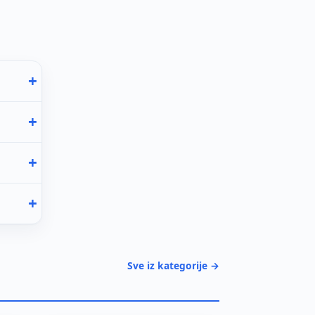
Sve iz kategorije →