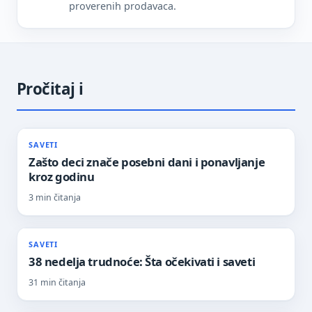
proverenih prodavaca.
Pročitaj i
SAVETI
Zašto deci znače posebni dani i ponavljanje
kroz godinu
3 min čitanja
SAVETI
38 nedelja trudnoće: Šta očekivati i saveti
31 min čitanja