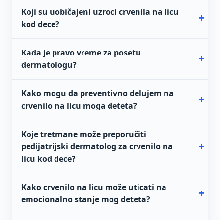
Koji su uobičajeni uzroci crvenila na licu
kod dece?
Kada je pravo vreme za posetu
dermatologu?
Kako mogu da preventivno delujem na
crvenilo na licu moga deteta?
Koje tretmane može preporučiti
pedijatrijski dermatolog za crvenilo na
licu kod dece?
Kako crvenilo na licu može uticati na
emocionalno stanje mog deteta?