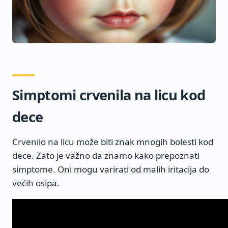
Simptomi crvenila na licu kod
dece
Crvenilo na licu može biti znak mnogih bolesti kod
dece. Zato je važno da znamo kako prepoznati
simptome. Oni mogu varirati od malih iritacija do
većih osipa.