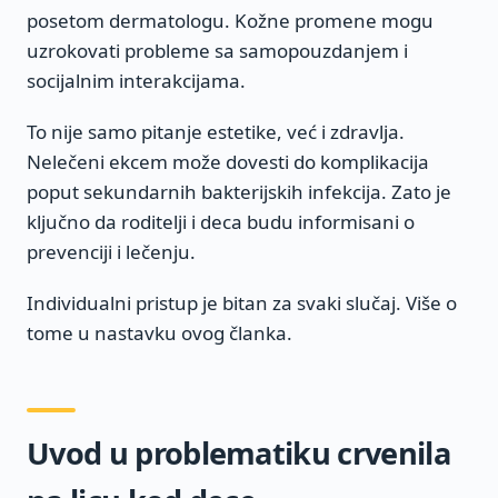
posetom dermatologu. Kožne promene mogu
uzrokovati probleme sa samopouzdanjem i
socijalnim interakcijama.
To nije samo pitanje estetike, već i zdravlja.
Nelečeni ekcem može dovesti do komplikacija
poput sekundarnih bakterijskih infekcija. Zato je
ključno da roditelji i deca budu informisani o
prevenciji i lečenju.
Individualni pristup je bitan za svaki slučaj. Više o
tome u nastavku ovog članka.
Uvod u problematiku crvenila