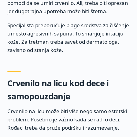
pomoći da se umiri crvenilo. Ali, treba biti oprezan
jer dugotrajna upotreba može biti štetna.
Specijalista preporučuje blage sredstva za čišćenje
umesto agresivnih sapuna. To smanjuje iritaciju
kože. Za tretman treba savet od dermatologa,
zavisno od stanja kože.
Crvenilo na licu kod dece i
samopouzdanje
Crvenilo na licu može biti više nego samo estetski
problem. Posebno je važno kada se radi o deci.
Rođaci treba da pruže podršku i razumevanje.