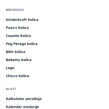
BRENDOVI
Kinderkraft Kolica
Puerri Kolica
Cosatto Kolica
Peg Perego kolica
BBO Kolica
Bebetto Kolica
Lego
Chicco Kolica
ALATI
Kalkulator porođaja
Kalendar ovulacije