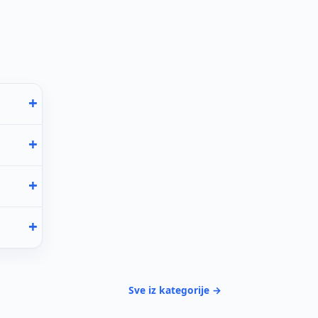
Sve iz kategorije →