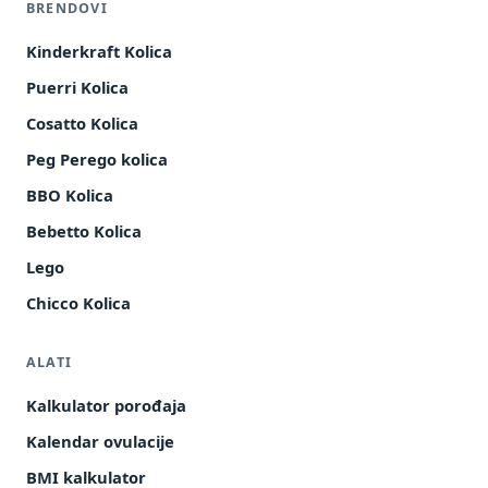
BRENDOVI
Kinderkraft Kolica
Puerri Kolica
Cosatto Kolica
Peg Perego kolica
BBO Kolica
Bebetto Kolica
Lego
Chicco Kolica
ALATI
Kalkulator porođaja
Kalendar ovulacije
BMI kalkulator